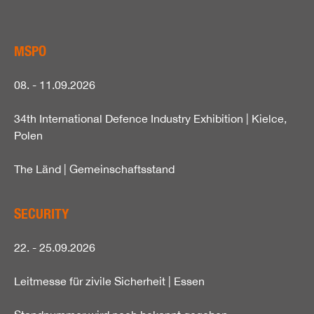
MSPO
08. - 11.09.2026
34th International Defence Industry Exhibition | Kielce,
Polen
The Länd | Gemeinschaftsstand
SECURITY
22. - 25.09.2026
Leitmesse für zivile Sicherheit | Essen