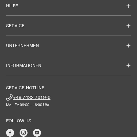
HILFE
SERVICE
UNTERNEHMEN
INFORMATIONEN
SERVICE-HOTLINE
+49 7432 7019-0
Mo - Fr: 09:00 - 16:00 Uhr
FOLLOW US