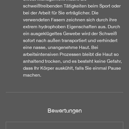
schweißtreibenden Tätigkeiten beim Sport oder
bei der Arbeit für Sie erträglicher. Die
verwendeten Fasern zeichnen sich durch ihre
extrem hydrophoben Eigenschaften aus. Durch
ein ausgeklügeltes Gewebe wird der Schweiß
sofort nach außen transportiert und verhindert
eine nasse, unangenehme Haut. Bei
arbeitsintensiven Prozessen bleibt die Haut so
anhaltend trocken, und es besteht keine Gefahr,
dass Ihr Körper auskühlt, falls Sie einmal Pause
machen.
Bewertungen