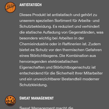
ANTISTATISCH
Dieses Produkt ist antistatisch und gehört zu
unserem speziellen Sortiment für Arbeits- und
Schutzbekleidung. Es reduziert und verhindert
die statische Aufladung von Gegenständen, was
besonders wichtig bei Arbeiten in der
Chemieindustrie oder in Raffinerien ist. Zudem
bietet es Schutz vor den thermischen Gefahren
eines Störlichtbogens. Die Kombination aus
hervorragenden elektrostatischen
Eigenschaften und Störlichtbogenschutz ist
entscheidend für die Sicherheit Ihrer Mitarbeiter
und ein unverzichtbarer Bestandteil moderner
Schutzkleidung.
SWEAT MANAGEMENT
Sweat Management macht die