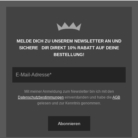
MELDE DICH ZU UNSEREM NEWSLETTER AN UND
SICHERE DIR DIREKT 10% RABATT AUF DEINE
BESTELLUNG!
Mit meiner Anmeldung zum Newsletter bin ich mit den
Datenschutzbestimmungen
einverstanden und habe die
AGB
gelesen und zur Kenntnis genommen.
Abonnieren