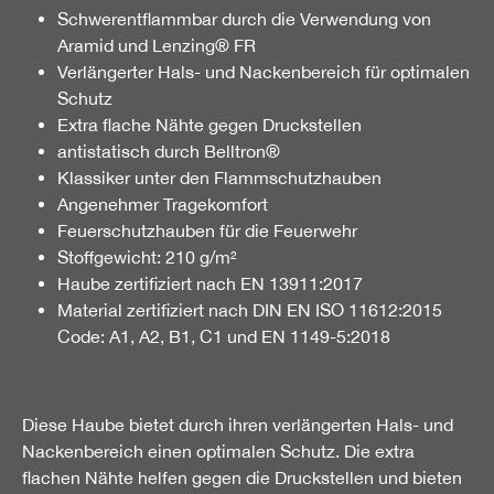
Schwerentflammbar durch die Verwendung von
Aramid und Lenzing® FR
Verlängerter Hals- und Nackenbereich für optimalen
Schutz
Extra flache Nähte gegen Druckstellen
antistatisch durch Belltron®
Klassiker unter den Flammschutzhauben
Angenehmer Tragekomfort
Feuerschutzhauben für die Feuerwehr
Stoffgewicht: 210 g/m²
Haube zertifiziert nach EN 13911:2017
Material zertifiziert nach DIN EN ISO 11612:2015
Code: A1, A2, B1, C1 und EN 1149-5:2018
Diese Haube bietet durch ihren verlängerten Hals- und
Nackenbereich einen optimalen Schutz. Die extra
flachen Nähte helfen gegen die Druckstellen und bieten