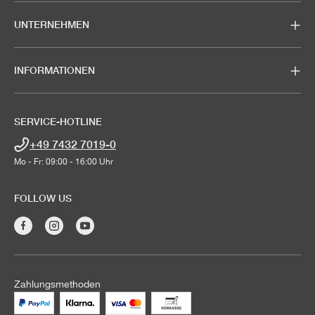
UNTERNEHMEN
INFORMATIONEN
SERVICE-HOTLINE
+49 7432 7019-0
Mo - Fr: 09:00 - 16:00 Uhr
FOLLOW US
Zahlungsmethoden