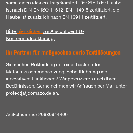
somit einen idealen Tragekomfort. Der Stoff der Haube
ist nach DIN EN ISO 11612, EN 1149-5 zertifiziert, die
Haube ist zusätzlich nach EN 13911 zertifiziert.
Bitte
hier klicken
zur Ansicht der EU-
Konformitätserklärung.
Ihr Partner für maßgeschneiderte Textillösungen
Sie suchen Bekleidung mit einer bestimmten
Materialzusammensetzung, Schnittführung und
innovativen Funktionen? Wir produzieren nach Ihren
Bedürfnissen. Gerne nehmen wir Anfragen per Mail unter
protect[at]comazo.de an.
Artikelnummer 20680944400