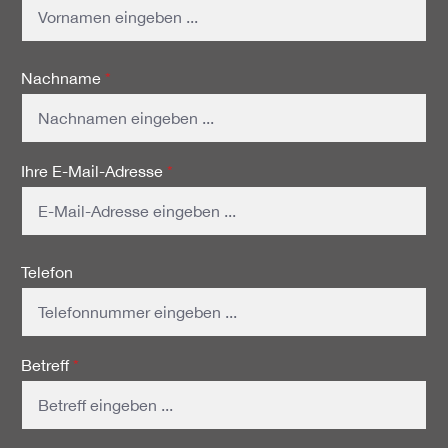
Nachname
*
Ihre E-Mail-Adresse
*
Telefon
Betreff
*