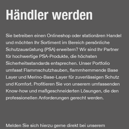
Händler werden
Sie betreiben einen Onlineshop oder stationären Handel
und möchten Ihr Sortiment im Bereich persönliche
Schutzausrüstung (PSA) erweitern? Wir sind Ihr Partner
für hochwertige PSA-Produkte, die höchsten
Sicherheitsstandards entsprechen. Unser Portfolio
umfasst Flammschutzhauben, flammhemmende Base
Layer und Merino-Base-Layer für zuverlässigen Schutz
und Komfort. Profitieren Sie von unserem umfassenden
Know-how und maßgeschneiderten Lösungen, die den
professionellen Anforderungen gerecht werden.
Melden Sie sich hierzu gerne direkt bei unserem