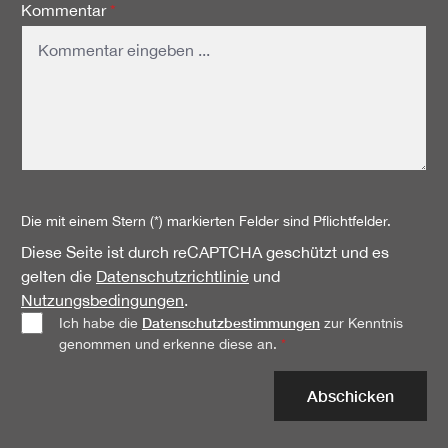
Kommentar
*
Die mit einem Stern (*) markierten Felder sind Pflichtfelder.
Diese Seite ist durch reCAPTCHA geschützt und es
gelten die
Datenschutzrichtlinie
und
Nutzungsbedingungen
.
Datenschutzbestimmungen
Ich habe die
zur Kenntnis
genommen und erkenne diese an.
*
Abschicken