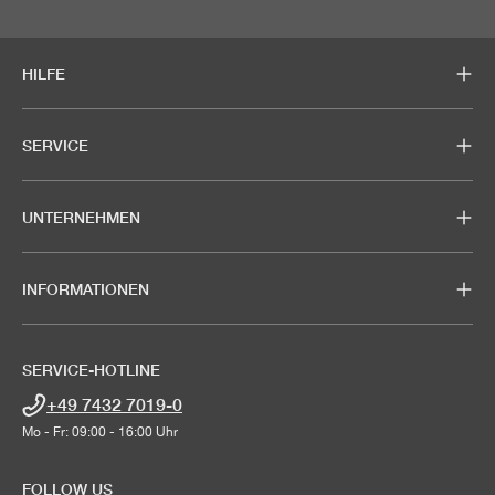
HILFE
SERVICE
UNTERNEHMEN
INFORMATIONEN
SERVICE-HOTLINE
+49 7432 7019-0
Mo - Fr: 09:00 - 16:00 Uhr
FOLLOW US