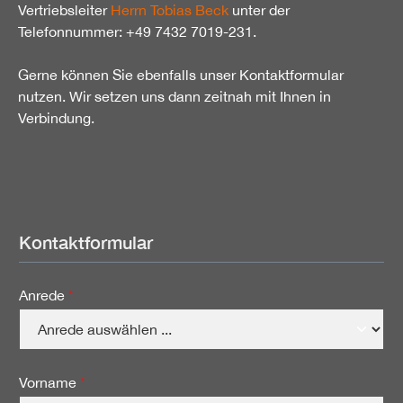
Vertriebsleiter
Herrn Tobias Beck
unter der
Telefonnummer: +49 7432 7019-231.
Gerne können Sie ebenfalls unser Kontaktformular
nutzen. Wir setzen uns dann zeitnah mit Ihnen in
Verbindung.
Kontaktformular
Anrede
*
Vorname
*