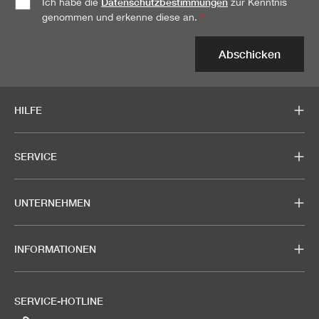
Datenschutzbestimmungen
Ich habe die
zur Kenntnis
genommen und erkenne diese an.
*
Abschicken
HILFE
SERVICE
UNTERNEHMEN
INFORMATIONEN
SERVICE-HOTLINE