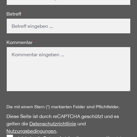
Betreff
*
Kommentar
*
Die mit einem Stern (*) markierten Felder sind Pflichtfelder.
Diese Seite ist durch reCAPTCHA geschützt und es
gelten die
Datenschutzrichtlinie
und
Nutzungsbedingungen
.