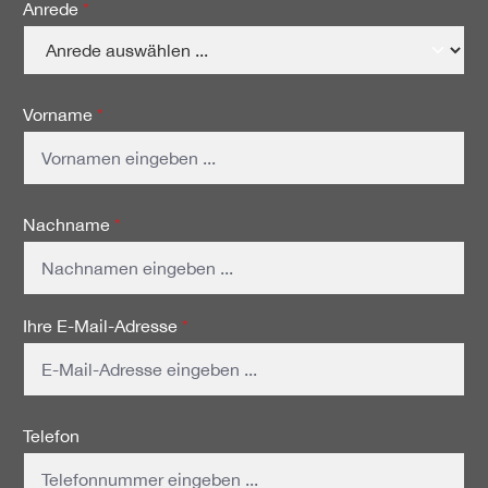
Anrede
*
Vorname
*
Nachname
*
Ihre E-Mail-Adresse
*
Telefon