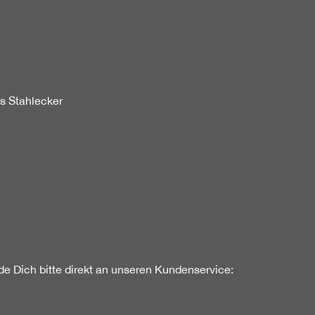
as Stahlecker
e Dich bitte direkt an unseren Kundenservice: