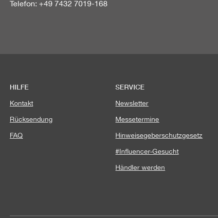
Telefon: +49 7432 7019-168
HILFE
SERVICE
Kontakt
Newsletter
Rücksendung
Messetermine
FAQ
Hinweisegeberschutzgesetz
#Influencer-Gesucht
Händler werden