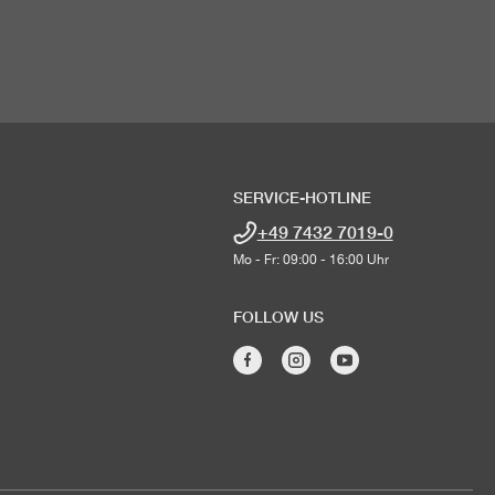
SERVICE-HOTLINE
+49 7432 7019-0
Mo - Fr: 09:00 - 16:00 Uhr
FOLLOW US