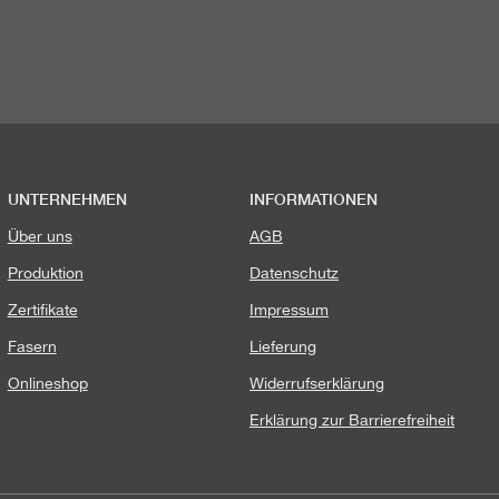
UNTERNEHMEN
INFORMATIONEN
Über uns
AGB
Produktion
Datenschutz
Zertifikate
Impressum
Fasern
Lieferung
Onlineshop
Widerrufserklärung
Erklärung zur Barrierefreiheit