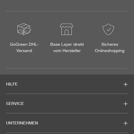
GoGreen DHL-
Base Layer direkt
Sicheres
Versand
vom Hersteller
Onlineshopping
HILFE
SERVICE
UNTERNEHMEN