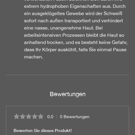
extrem hydrophoben Eigenschaften aus. Durch
ein ausgeklügeltes Gewebe wird der Schweiß
sofort nach außen transportiert und verhindert
eine nasse, unangenehme Haut. Bei
arbeitsintensiven Prozessen bleibt die Haut so
anhaltend trocken, und es besteht keine Gefahr,
dass Ihr Körper auskühlt, falls Sie einmal Pause
machen.
Bewertungen
0.0
0 Bewertungen
Durchschnittliche Bewertung von 0 von 5 Sternen
Bewerten Sie dieses Produkt!