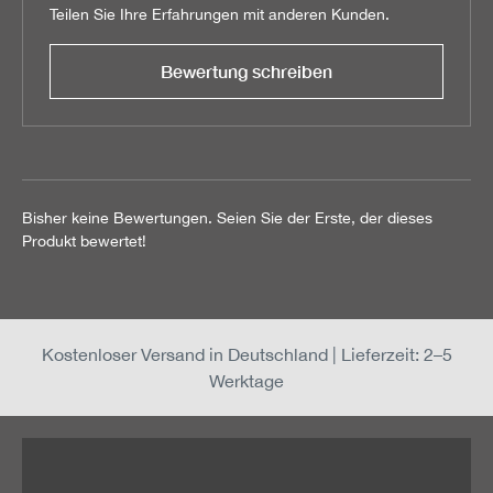
Teilen Sie Ihre Erfahrungen mit anderen Kunden.
Bewertung schreiben
Bisher keine Bewertungen. Seien Sie der Erste, der dieses
Produkt bewertet!
Kostenloser Versand in Deutschland | Lieferzeit: 2–5
Werktage