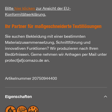
Bitte
hier klicken
zur Ansicht der EU-
Konformitätserklärung.
Ihr Partner für maßgeschneiderte Textillösungen
Sie suchen Bekleidung mit einer bestimmten
Materialzusammensetzung, Schnittführung und
innovativen Funktionen? Wir produzieren nach Ihren
Bedürfnissen. Gerne nehmen wir Anfragen per Mail unter
protect[at]comazo.de an.
Artikelnummer 20750944400
Eigenschaften