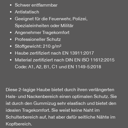
Schwer entflammbar
Antistatisch
Geeignet für die Feuerwehr, Polizei,
Spezialeinheiten oder Militär
Angenehmer Tragekomfort
Professioneller Schutz
Stoffgewicht: 210 g/m²
Haube zertifiziert nach EN 13911:2017
Material zertifiziert nach DIN EN ISO 11612:2015
Code: A1, A2, B1, C1 und EN 1149-5:2018
Diese 2-lagige Haube bietet durch ihren verlängerten
Hals- und Nackenbereich einen optimalen Schutz. Sie
ist durch den Gummizug sehr elastisch und bietet den
idealen Tragekomfort. Sie weist keine Naht im
Schulterbereich auf, hat aber dafür seitliche Nähte im
Kopfbereich.