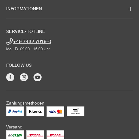
INFORMATIONEN
SERVICE-HOTLINE
+49 7432 7019-0
Mo - Fr: 09:00 - 16:00 Uhr
FOLLOW US
Zahlungsmethoden
Versand