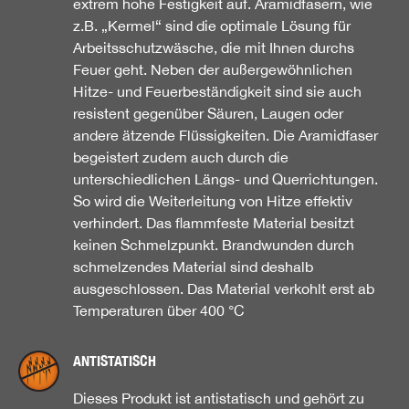
extrem hohe Festigkeit auf. Aramidfasern, wie
z.B. „Kermel“ sind die optimale Lösung für
Arbeitsschutzwäsche, die mit Ihnen durchs
Feuer geht. Neben der außergewöhnlichen
Hitze- und Feuerbeständigkeit sind sie auch
resistent gegenüber Säuren, Laugen oder
andere ätzende Flüssigkeiten. Die Aramidfaser
begeistert zudem auch durch die
unterschiedlichen Längs- und Querrichtungen.
So wird die Weiterleitung von Hitze effektiv
verhindert. Das flammfeste Material besitzt
keinen Schmelzpunkt. Brandwunden durch
schmelzendes Material sind deshalb
ausgeschlossen. Das Material verkohlt erst ab
Temperaturen über 400 °C
ANTISTATISCH
Dieses Produkt ist antistatisch und gehört zu