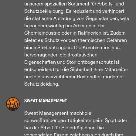
unserem speziellen Sortiment für Arbeits- und
Schutzbekleidung. Es reduziert und verhindert
die statische Aufladung von Gegenständen, was
besonders wichtig bei Arbeiten in der
Chemieindustrie oder in Raffinerien ist. Zudem
bietet es Schutz vor den thermischen Gefahren
eines Störlichtbogens. Die Kombination aus
hervorragenden elektrostatischen
Eigenschaften und Störlichtbogenschutz ist
entscheidend für die Sicherheit Ihrer Mitarbeiter
und ein unverzichtbarer Bestandteil moderner
Schutzkleidung.
SWEAT MANAGEMENT
Sweat Management macht die
schweißtreibenden Tätigkeiten beim Sport oder
bei der Arbeit für Sie erträglicher. Die
verwendeten Fasern zeichnen sich durch ihre